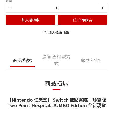
數量
加入購物車
立即購買
加入追蹤清單
送貨及付款方
商品描述
顧客評價
式
商品描述
【Nintendo 任天堂】 Switch 雙點醫院：珍寶版
Two Point Hospital: JUMBO Edition 全新現貨