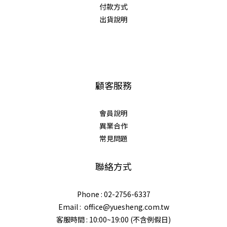
付款方式
出貨說明
顧客服務
會員說明
異業合作
常見問題
聯絡方式
Phone : 02-2756-6337
Email : office@yuesheng.com.tw
客服時間 : 10:00~19:00 (不含例假日)