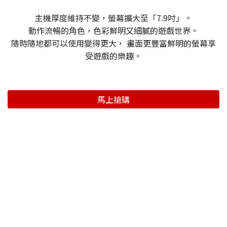
主機厚度維持不變，螢幕擴大至「7.9吋」。
動作流暢的角色，色彩鮮明又細膩的遊戲世界。
隨時隨地都可以使用變得更大， 畫面更豐富鮮明的螢幕享
受遊戲的樂趣。
馬上搶購