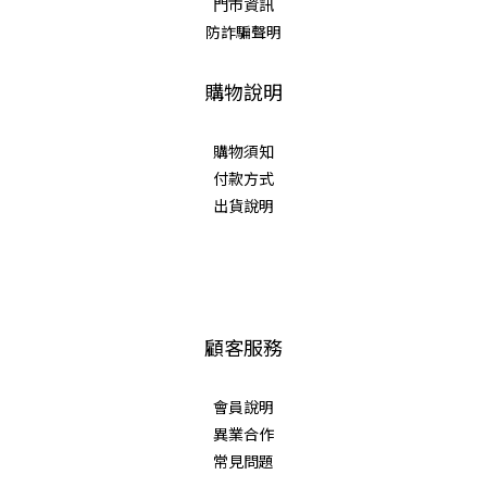
門市資訊
防詐騙聲明
購物說明
購物須知
付款方式
出貨說明
顧客服務
會員說明
異業合作
常見問題