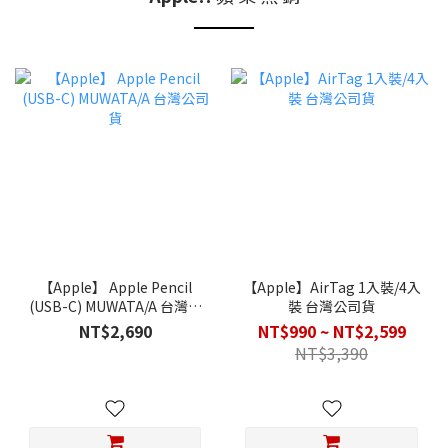
【Apple】 Apple Pencil
【Apple】AirTag 1入裝/4入
(USB-C) MUWATA/A 台灣公
裝 台灣公司貨
司貨
NT$2,690
NT$990 ~ NT$2,599
NT$3,390