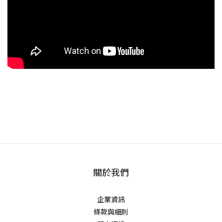
關於我們
企業資訊
條款與細則