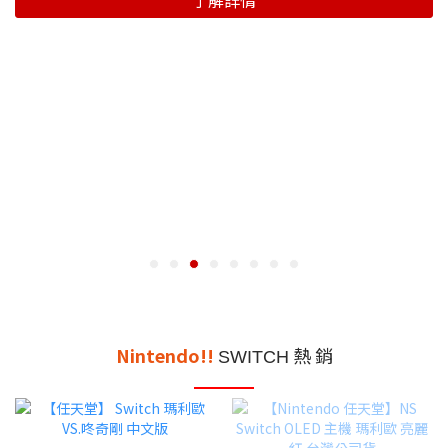
了解詳情
Nintendo!!
熱 銷
SWITCH