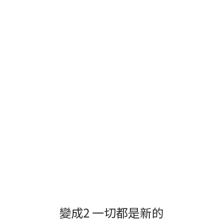
變成2 一切都是新的