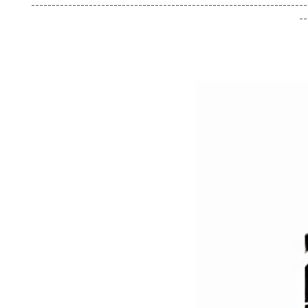
-------------------------------------------------------------------
--