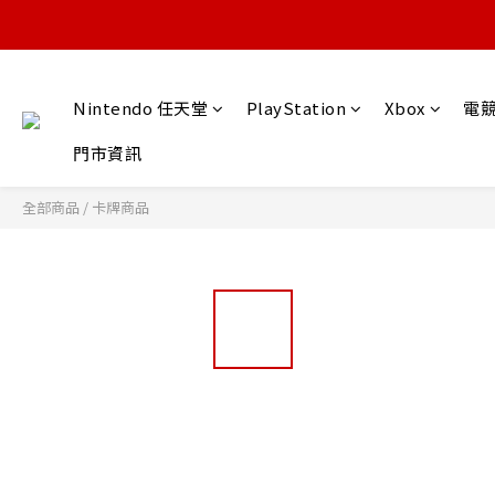
Nintendo 任天堂
PlayStation
Xbox
電
門市資訊
全部商品
/
卡牌商品