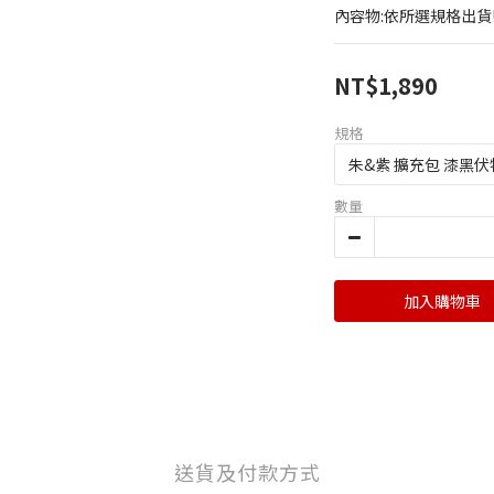
內容物:依所選規格出貨!
NT$1,890
規格
數量
加入購物車
送貨及付款方式