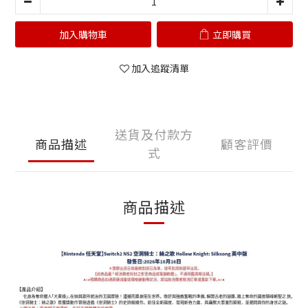
加入購物車
立即購買
加入追蹤清單
送貨及付款方
商品描述
顧客評價
式
商品描述