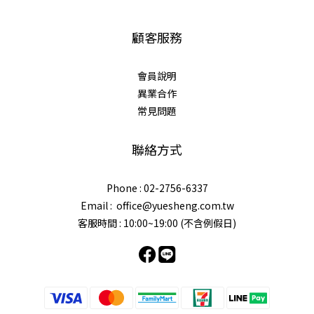
顧客服務
會員說明
異業合作
常見問題
聯絡方式
Phone : 02-2756-6337
Email : office@yuesheng.com.tw
客服時間 : 10:00~19:00 (不含例假日)