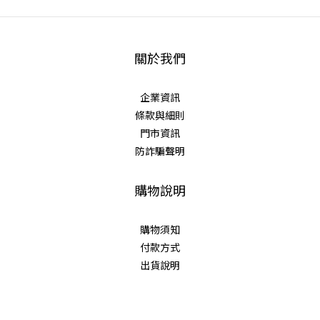
關於我們
企業資訊
條款與細則
門市資訊
防詐騙聲明
購物說明
購物須知
付款方式
出貨說明