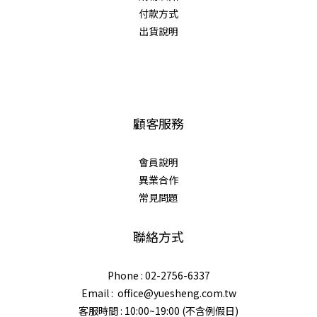
付款方式
出貨說明
顧客服務
會員說明
異業合作
常見問題
聯絡方式
Phone : 02-2756-6337
Email : office@yuesheng.com.tw
客服時間 : 10:00~19:00 (不含例假日)