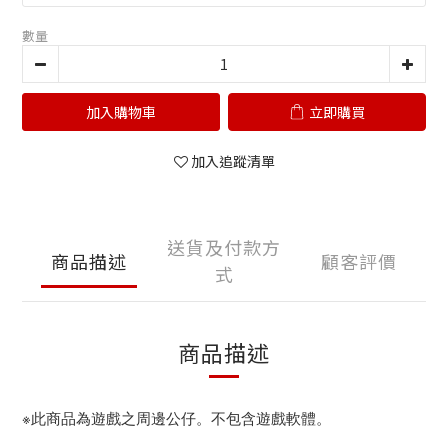
數量
加入購物車
立即購買
加入追蹤清單
送貨及付款方
商品描述
顧客評價
式
商品描述
※此商品為遊戲之周邊公仔。不包含遊戲軟體。