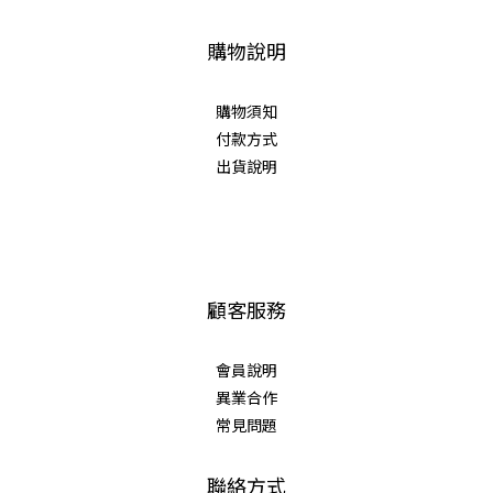
購物說明
購物須知
付款方式
出貨說明
顧客服務
會員說明
異業合作
常見問題
聯絡方式