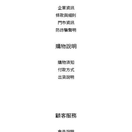
企業資訊
條款與細則
門市資訊
防詐騙聲明
購物說明
購物須知
付款方式
出貨說明
顧客服務
會員說明