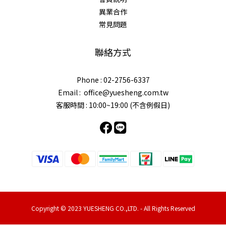
異業合作
常見問題
聯絡方式
Phone : 02-2756-6337
Email : office@yuesheng.com.tw
客服時間 : 10:00~19:00 (不含例假日)
Copyright © 2023 YUESHENG CO.,LTD. - All Rights Reserved