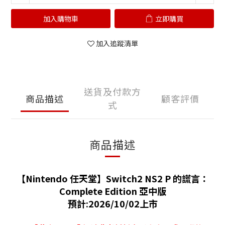
加入購物車
立即購買
加入追蹤清單
送貨及付款方
商品描述
顧客評價
式
商品描述
【Nintendo 任天堂】Switch2 NS2 P 的謊言：
Complete Edition 亞中版
預計:2026/10/02上市